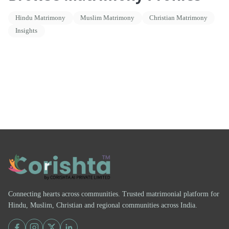
Hindu Matrimony
Muslim Matrimony
Christian Matrimony
Insights
Connecting hearts across communities. Trusted matrimonial platform for
Hindu, Muslim, Christian and regional communities across India.