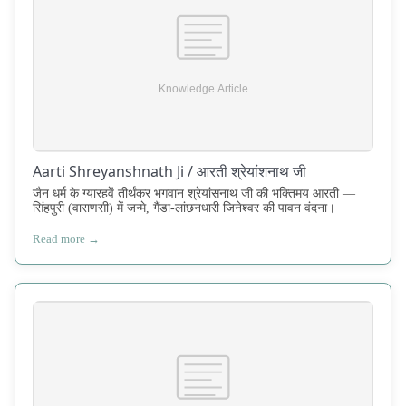
Aarti Shreyanshnath Ji / आरती श्रेयांशनाथ जी
जैन धर्म के ग्यारहवें तीर्थंकर भगवान श्रेयांसनाथ जी की भक्तिमय आरती —
सिंहपुरी (वाराणसी) में जन्मे, गैंडा-लांछनधारी जिनेश्वर की पावन वंदना।
Read more →