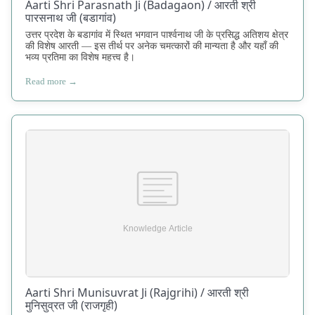
Aarti Shri Parasnath Ji (Badagaon) / आरती श्री
पारसनाथ जी (बडागांव)
उत्तर प्रदेश के बडागांव में स्थित भगवान पार्श्वनाथ जी के प्रसिद्ध अतिशय क्षेत्र
की विशेष आरती — इस तीर्थ पर अनेक चमत्कारों की मान्यता है और यहाँ की
भव्य प्रतिमा का विशेष महत्त्व है।
Read more →
Aarti Shri Munisuvrat Ji (Rajgrihi) / आरती श्री
मुनिसुव्रत जी (राजगृही)