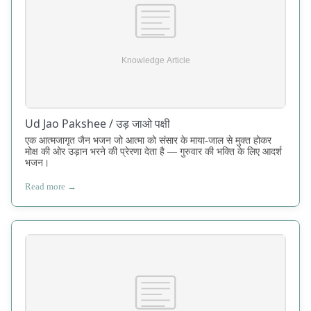
Ud Jao Pakshee / उड़ जाओ पक्षी
एक आत्मजागृत जैन भजन जो आत्मा को संसार के माया-जाल से मुक्त होकर
मोक्ष की ओर उड़ान भरने की प्रेरणा देता है — गुरुवार की भक्ति के लिए आदर्श
भजन।
Read more →