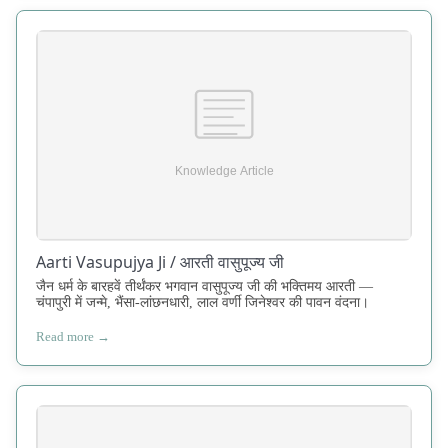
Aarti Vasupujya Ji / आरती वासुपूज्य जी
जैन धर्म के बारहवें तीर्थंकर भगवान वासुपूज्य जी की भक्तिमय आरती —
चंपापुरी में जन्मे, भैंसा-लांछनधारी, लाल वर्णी जिनेश्वर की पावन वंदना।
Read more →