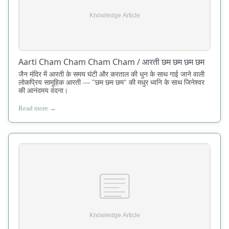
Aarti Cham Cham Cham Cham / आरती छम छम छम छम
जैन मंदिर में आरती के समय घंटी और करताल की धुन के साथ गाई जाने वाली
लोकप्रिय सामूहिक आरती — "छम छम छम" की मधुर ध्वनि के साथ जिनेश्वर
की आनंदमय वंदना।
Read more →