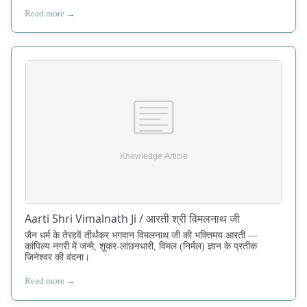
Read more →
Aarti Shri Vimalnath Ji / आरती श्री विमलनाथ जी
जैन धर्म के तेरहवें तीर्थंकर भगवान विमलनाथ जी की भक्तिमय आरती —
कांपिल्य नगरी में जन्मे, शूकर-लांछनधारी, विमल (निर्मल) ज्ञान के प्रतीक
जिनेश्वर की वंदना।
Read more →