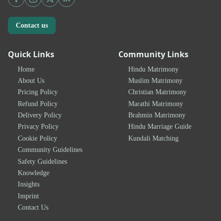
Contact us
Quick Links
Community Links
Home
Hindu Matrimony
About Us
Muslim Matrimony
Pricing Policy
Christian Matrimony
Refund Policy
Marathi Matrimony
Delivery Policy
Brahmin Matrimony
Privacy Policy
Hindu Marriage Guide
Cookie Policy
Kundali Matching
Community Guidelines
Safety Guidelines
Knowledge
Insights
Imprint
Contact Us