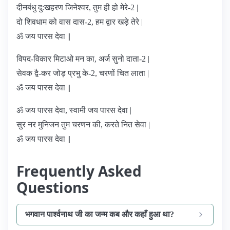
दीनबंधु दु:खहरण जिनेश्वर, तुम ही हो मेरे-2 |
दो शिवधाम को वास दास-2, हम द्वार खड़े तेरे |
ॐ जय पारस देवा ||
विपद-विकार मिटाओ मन का, अर्ज सुनो दाता-2 |
सेवक द्वै-कर जोड़ प्रभु के-2, चरणों चित लाता |
ॐ जय पारस देवा ||
ॐ जय पारस देवा, स्वामी जय पारस देवा |
सुर नर मुनिजन तुम चरणन की, करते नित सेवा |
ॐ जय पारस देवा ||
Frequently Asked
Questions
भगवान पार्श्वनाथ जी का जन्म कब और कहाँ हुआ था?