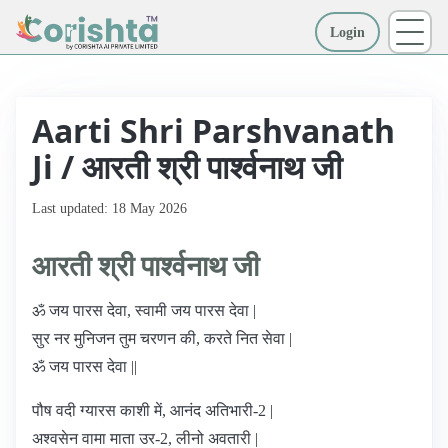
Login
More
Aarti Shri Parshvanath
Ji / आरती श्री पार्श्वनाथ जी
Last updated: 18 May 2026
आरती श्री पार्श्वनाथ जी
ॐ जय पारस देवा, स्वामी जय पारस देवा |
सुर नर मुनिजन तुम चरणन की, करते नित सेवा |
ॐ जय पारस देवा ||
पौष वदी ग्यारस काशी में, आनंद अतिभारी-2 |
अश्वसेन वामा माता उर-2, लीनो अवतारी |