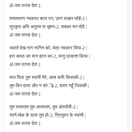
ॐ जय पारस देवा ||
श्यामवरण नवहस्त काय पग, उरग लखन सोहें-2 |
सुरकृत अति अनुपम पा भूषण-2, सबका मन मोहें |
ॐ जय पारस देवा ||
जलते देख नाग नागिन को, मंत्र नवकार दिया-2 |
हरा कमठ का मान ज्ञान का-2, भानु प्रकाश किया |
ॐ जय पारस देवा ||
मात पिता तुम स्वामी मेरे, आस करूँ किसकी-2 |
तुम बिन दाता और न कोर्इ-2, शरण गहूँ जिसकी |
ॐ जय पारस देवा ||
तुम परमातम तुम अध्यातम, तुम अंतर्यामी-2 |
स्वर्ग-मोक्ष के दाता तुम हो-2, त्रिभुवन के स्वामी |
ॐ जय पारस देवा ||