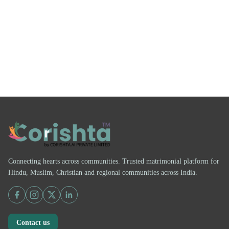
Connecting hearts across communities. Trusted matrimonial platform for
Hindu, Muslim, Christian and regional communities across India.
Contact us