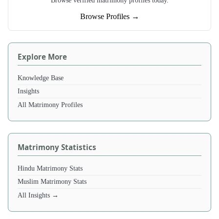
Browse Profiles →
Explore More
Knowledge Base
Insights
All Matrimony Profiles
Matrimony Statistics
Hindu Matrimony Stats
Muslim Matrimony Stats
All Insights →