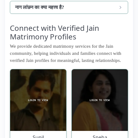
नाग लांछन का क्या महत्त्व है?
Connect with Verified Jain
Matrimony Profiles
We provide dedicated matrimony services for the Jain
community, helping individuals and families connect with
verified Jain profiles for meaningful, lasting relationships.
Sunil
Sneha