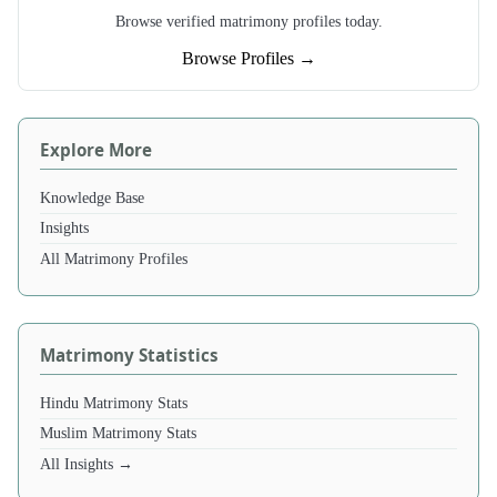
Browse verified matrimony profiles today.
Browse Profiles →
Explore More
Knowledge Base
Insights
All Matrimony Profiles
Matrimony Statistics
Hindu Matrimony Stats
Muslim Matrimony Stats
All Insights →