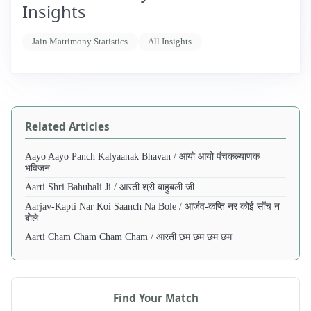
Insights
Jain Matrimony Statistics
All Insights
Related Articles
Aayo Aayo Panch Kalyaanak Bhavan / आयो आयो पंचकल्याणक
भविजन
Aarti Shri Bahubali Ji / आरती श्री बाहुबली जी
Aarjav-Kapti Nar Koi Saanch Na Bole / आर्जव-कप्ति नर कोई साँच न
बोले
Aarti Cham Cham Cham Cham / आरती छम छम छम छम
Find Your Match