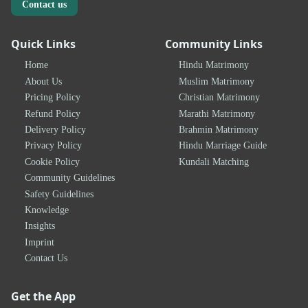
Contact us
Quick Links
Community Links
Home
Hindu Matrimony
About Us
Muslim Matrimony
Pricing Policy
Christian Matrimony
Refund Policy
Marathi Matrimony
Delivery Policy
Brahmin Matrimony
Privacy Policy
Hindu Marriage Guide
Cookie Policy
Kundali Matching
Community Guidelines
Safety Guidelines
Knowledge
Insights
Imprint
Contact Us
Get the App