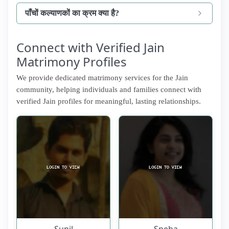
पाँचों कल्याणकों का क्रम क्या है?
Connect with Verified Jain
Matrimony Profiles
We provide dedicated matrimony services for the Jain
community, helping individuals and families connect with
verified Jain profiles for meaningful, lasting relationships.