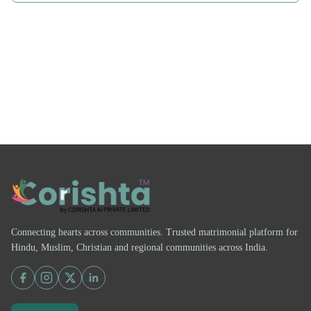
Connecting hearts across communities. Trusted matrimonial platform for
Hindu, Muslim, Christian and regional communities across India.