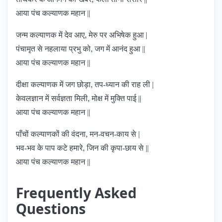
आया पंच कल्याणक महान ||
जन्म कल्याणक में देव आए, मेरु पर अभिषेक हुआ |
पंचामृत से नहलाया प्रभु को, जग में आनंद हुआ ||
आया पंच कल्याणक महान ||
दीक्षा कल्याणक में जग छोड़ा, तप-ध्यान की राह ली |
केवलज्ञान में सर्वज्ञता मिली, मोक्ष में मुक्ति पाई ||
आया पंच कल्याणक महान ||
पाँचों कल्याणकों की वंदना, मन-वचन-काय से |
भव-भव के पाप कटे हमारे, जिन की कृपा-छाय से ||
आया पंच कल्याणक महान ||
Frequently Asked
Questions