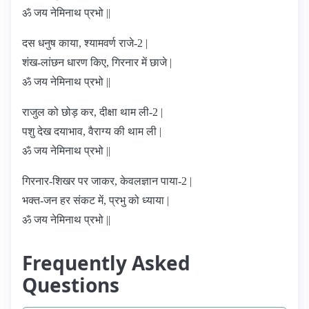
ॐ जय नेमिनाथ प्रभो ||
दस धनुष काया, श्यामवर्ण राजे-2 |
शंख-लांछन धारण किए, गिरनार में छाजे |
ॐ जय नेमिनाथ प्रभो ||
राजुल को छोड़ कर, दीक्षा थाम ली-2 |
पशु देख दयाभाव, वैराग्य की थाम ली |
ॐ जय नेमिनाथ प्रभो ||
गिरनार-शिखर पर जाकर, केवलज्ञान पाया-2 |
भक्त-जन हर संकट में, प्रभु को ध्याया |
ॐ जय नेमिनाथ प्रभो ||
Frequently Asked
Questions