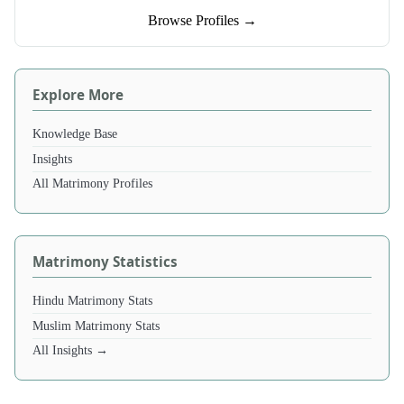
Browse Profiles →
Explore More
Knowledge Base
Insights
All Matrimony Profiles
Matrimony Statistics
Hindu Matrimony Stats
Muslim Matrimony Stats
All Insights →