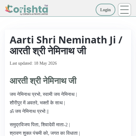
Login
More
Aarti Shri Neminath Ji /
आरती श्री नेमिनाथ जी
Last updated: 18 May 2026
आरती श्री नेमिनाथ जी
जय नेमिनाथ प्रभो, स्वामी जय नेमिनाथ |
शौरीपुर में अवतरे, भक्तों के साथ |
ॐ जय नेमिनाथ प्रभो ||
समुद्रविजय पिता, शिवादेवी माता-2 |
श्रावण शुक्ल पंचमी को, जगत का विधाता |