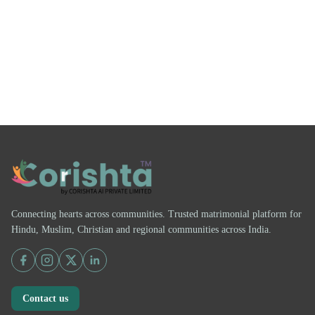
Connecting hearts across communities. Trusted matrimonial platform for
Hindu, Muslim, Christian and regional communities across India.
Contact us