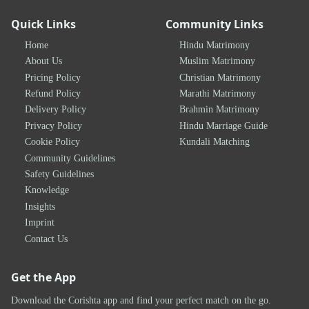
Quick Links
Community Links
Home
Hindu Matrimony
About Us
Muslim Matrimony
Pricing Policy
Christian Matrimony
Refund Policy
Marathi Matrimony
Delivery Policy
Brahmin Matrimony
Privacy Policy
Hindu Marriage Guide
Cookie Policy
Kundali Matching
Community Guidelines
Safety Guidelines
Knowledge
Insights
Imprint
Contact Us
Get the App
Download the Corishta app and find your perfect match on the go.