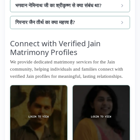
भगवान नेमिनाथ जी का श्रीकृष्ण से क्या संबंध था?
गिरनार जैन तीर्थ का क्या महत्त्व है?
Connect with Verified Jain
Matrimony Profiles
We provide dedicated matrimony services for the Jain
community, helping individuals and families connect with
verified Jain profiles for meaningful, lasting relationships.