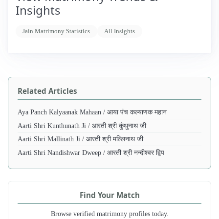
Insights
Jain Matrimony Statistics
All Insights
Related Articles
Aya Panch Kalyaanak Mahaan / आया पंच कल्याणक महान
Aarti Shri Kunthunath Ji / आरती श्री कुंथुनाथ जी
Aarti Shri Mallinath Ji / आरती श्री मल्लिनाथ जी
Aarti Shri Nandishwar Dweep / आरती श्री नन्दीश्वर द्विप
Find Your Match
Browse verified matrimony profiles today.