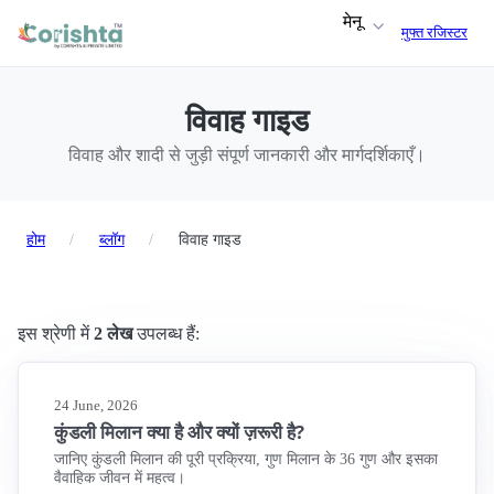
मेनू
मुफ्त रजिस्टर
विवाह गाइड
विवाह और शादी से जुड़ी संपूर्ण जानकारी और मार्गदर्शिकाएँ।
होम
/
ब्लॉग
/
विवाह गाइड
इस श्रेणी में
2 लेख
उपलब्ध हैं:
24 June, 2026
कुंडली मिलान क्या है और क्यों ज़रूरी है?
जानिए कुंडली मिलान की पूरी प्रक्रिया, गुण मिलान के 36 गुण और इसका
वैवाहिक जीवन में महत्व।