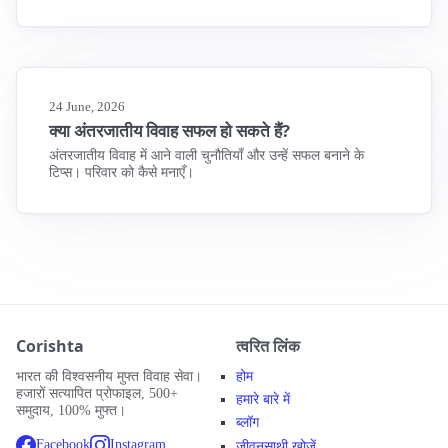
24 June, 2026
क्या अंतरजातीय विवाह सफल हो सकते हैं?
अंतरजातीय विवाह में आने वाली चुनौतियाँ और उन्हें सफल बनाने के
टिप्स। परिवार को कैसे मनाएँ।
Corishta
त्वरित लिंक
भारत की विश्वसनीय मुफ्त विवाह सेवा।
होम
हजारों सत्यापित प्रोफाइल, 500+
हमारे बारे में
समुदाय, 100% मुफ्त।
ब्लॉग
Facebook
Instagram
जीवनसाथी खोजें