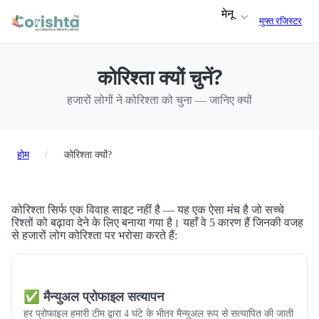
मेनू
मुफ्त रजिस्टर
कोरिश्ता क्यों चुनें?
हजारों लोगों ने कोरिश्ता को चुना — जानिए क्यों
होम
/
कोरिश्ता क्यों?
कोरिश्ता सिर्फ एक विवाह साइट नहीं है — यह एक ऐसा मंच है जो सच्चे
रिश्तों को बढ़ावा देने के लिए बनाया गया है। यहाँ वे 5 कारण हैं जिनकी वजह
से हजारों लोग कोरिश्ता पर भरोसा करते हैं:
✅ मैन्युअल प्रोफाइल सत्यापन
हर प्रोफाइल हमारी टीम द्वारा 4 घंटे के भीतर मैन्युअल रूप से सत्यापित की जाती