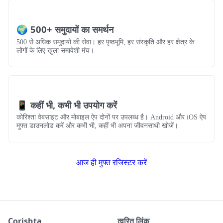
🌍 500+ समुदायों का समर्थन
500 से अधिक समुदायों की सेवा। हर पृष्ठभूमि, हर संस्कृति और हर क्षेत्र के
लोगों के लिए खुला समावेशी मंच।
📱 कहीं भी, कभी भी उपयोग करें
कोरिश्ता वेबसाइट और मोबाइल ऐप दोनों पर उपलब्ध है। Android और iOS ऐप
मुफ्त डाउनलोड करें और कभी भी, कहीं भी अपना जीवनसाथी खोजें।
आज ही मुफ्त रजिस्टर करें
Corishta
त्वरित लिंक