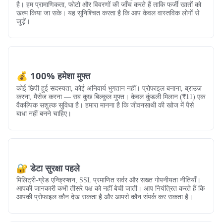
है। हम प्रामाणिकता, फोटो और विवरणों की जाँच करते हैं ताकि फर्जी खातों को
खत्म किया जा सके। यह सुनिश्चित करता है कि आप केवल वास्तविक लोगों से
जुड़ें।
💰 100% हमेशा मुफ्त
कोई छिपी हुई सदस्यता, कोई अनिवार्य भुगतान नहीं। प्रोफाइल बनाना, ब्राउज़
करना, मैसेज करना — सब कुछ बिल्कुल मुफ्त। केवल कुंडली मिलान (₹11) एक
वैकल्पिक सशुल्क सुविधा है। हमारा मानना है कि जीवनसाथी की खोज में पैसे
बाधा नहीं बनने चाहिए।
🔐 डेटा सुरक्षा पहले
मिलिट्री-ग्रेड एन्क्रिप्शन, SSL प्रमाणित सर्वर और सख्त गोपनीयता नीतियाँ।
आपकी जानकारी कभी तीसरे पक्ष को नहीं बेची जाती। आप नियंत्रित करते हैं कि
आपकी प्रोफाइल कौन देख सकता है और आपसे कौन संपर्क कर सकता है।