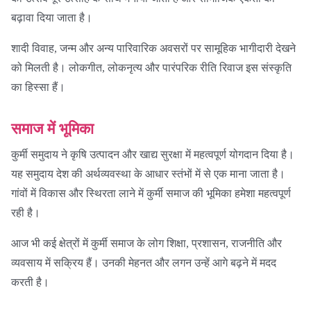
बढ़ावा दिया जाता है।
शादी विवाह, जन्म और अन्य पारिवारिक अवसरों पर सामूहिक भागीदारी देखने
को मिलती है। लोकगीत, लोकनृत्य और पारंपरिक रीति रिवाज इस संस्कृति
का हिस्सा हैं।
समाज में भूमिका
कुर्मी समुदाय ने कृषि उत्पादन और खाद्य सुरक्षा में महत्वपूर्ण योगदान दिया है।
यह समुदाय देश की अर्थव्यवस्था के आधार स्तंभों में से एक माना जाता है।
गांवों में विकास और स्थिरता लाने में कुर्मी समाज की भूमिका हमेशा महत्वपूर्ण
रही है।
आज भी कई क्षेत्रों में कुर्मी समाज के लोग शिक्षा, प्रशासन, राजनीति और
व्यवसाय में सक्रिय हैं। उनकी मेहनत और लगन उन्हें आगे बढ़ने में मदद
करती है।