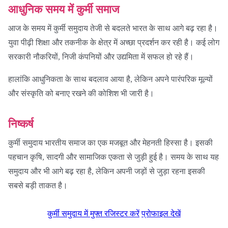
आधुनिक समय में कुर्मी समाज
आज के समय में कुर्मी समुदाय तेजी से बदलते भारत के साथ आगे बढ़ रहा है।
युवा पीढ़ी शिक्षा और तकनीक के क्षेत्र में अच्छा प्रदर्शन कर रही है। कई लोग
सरकारी नौकरियों, निजी कंपनियों और उद्यमिता में सफल हो रहे हैं।
हालांकि आधुनिकता के साथ बदलाव आया है, लेकिन अपने पारंपरिक मूल्यों
और संस्कृति को बनाए रखने की कोशिश भी जारी है।
निष्कर्ष
कुर्मी समुदाय भारतीय समाज का एक मजबूत और मेहनती हिस्सा है। इसकी
पहचान कृषि, सादगी और सामाजिक एकता से जुड़ी हुई है। समय के साथ यह
समुदाय और भी आगे बढ़ रहा है, लेकिन अपनी जड़ों से जुड़ा रहना इसकी
सबसे बड़ी ताकत है।
कुर्मी समुदाय में मुफ्त रजिस्टर करें
प्रोफाइल देखें