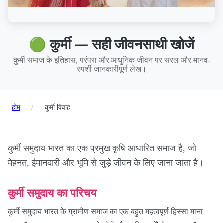
🟢 कुर्मी — सही जीवनसाथी खोजें
कुर्मी समाज के इतिहास, परंपरा और आधुनिक जीवन पर सरल और मानव-
स्पर्शी जानकारीपूर्ण लेख।
होम
/
कुर्मी विवाह
कुर्मी समुदाय भारत का एक प्रमुख कृषि आधारित समाज है, जो
मेहनत, ईमानदारी और भूमि से जुड़े जीवन के लिए जाना जाता है।
कुर्मी समुदाय का परिचय
कुर्मी समुदाय भारत के ग्रामीण समाज का एक बहुत महत्वपूर्ण हिस्सा माना