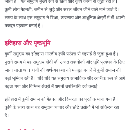
जाता है। यह समुदाय मुख्य रूप से खेती और कृषि कार्यों से जुड़ा रहा है।
कुर्मी लोग मेहनती, जमीन से जुड़े और सरल जीवन जीने वाले माने जाते हैं।
समय के साथ इस समुदाय ने शिक्षा, व्यवसाय और आधुनिक क्षेत्रों में भी अपनी
मजबूत पहचान बनाई है।
इतिहास और पृष्ठभूमि
कुर्मी समुदाय का इतिहास भारतीय कृषि परंपरा से गहराई से जुड़ा हुआ है।
पुराने समय में यह समुदाय खेती की उन्नत तकनीकों और भूमि प्रबंधन के लिए
जाना जाता था। गांवों की अर्थव्यवस्था को मजबूत बनाने में कुर्मी समाज की
बड़ी भूमिका रही है। धीरे धीरे यह समुदाय सामाजिक और आर्थिक रूप से आगे
बढ़ता गया और विभिन्न क्षेत्रों में अपनी उपस्थिति दर्ज कराई।
इतिहास में कुर्मी समाज को मेहनत और स्थिरता का प्रतीक माना गया है।
कृषि के साथ साथ यह समुदाय व्यापार और छोटे उद्योगों में भी सक्रिय रहा
है।