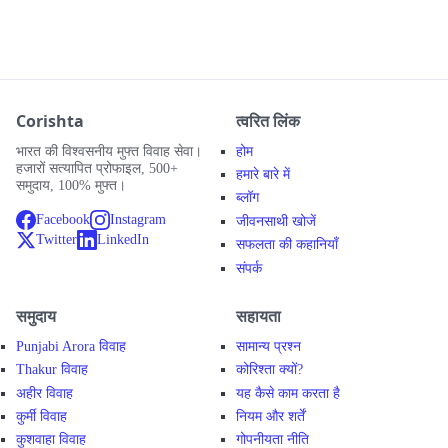
Corishta
त्वरित लिंक
भारत की विश्वसनीय मुफ्त विवाह सेवा।
होम
हजारों सत्यापित प्रोफाइल, 500+
हमारे बारे में
समुदाय, 100% मुफ्त।
ब्लॉग
Facebook
Instagram
जीवनसाथी खोजें
Twitter
LinkedIn
सफलता की कहानियाँ
संपर्क
समुदाय
सहायता
Punjabi Arora विवाह
सामान्य प्रश्न
Thakur विवाह
कोरिश्ता क्यों?
अहीर विवाह
यह कैसे काम करता है
कुर्मी विवाह
नियम और शर्तें
कुशवाहा विवाह
गोपनीयता नीति