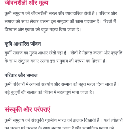
जीवनशैली और मूल्य
कुर्मी समुदाय की जीवनशैली सरल और व्यावहारिक होती है। परिवार और
समाज को साथ लेकर चलना इस समुदाय की खास पहचान है। रिश्तों में
विश्वास और एकता को बहुत महत्व दिया जाता है।
कृषि आधारित जीवन
कुर्मी समाज का मुख्य आधार खेती रहा है। खेतों में मेहनत करना और प्रकृति
के साथ संतुलन बनाए रखना इस समुदाय की परंपरा का हिस्सा है।
परिवार और समाज
कुर्मी परिवारों में आपसी सहयोग और सम्मान को बहुत महत्व दिया जाता है।
बड़े बुजुर्गों की सलाह को जीवन में महत्वपूर्ण माना जाता है।
संस्कृति और परंपराएं
कुर्मी समुदाय की संस्कृति ग्रामीण भारत की झलक दिखाती है। यहां त्योहारों
का उत्सव पूरे उत्साह के साथ मनाया जाता है और सामाजिक एकता को