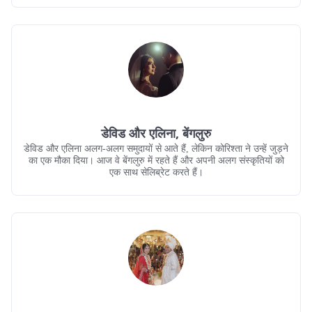
डेविड और एलिना, बेंगलुरु
डेविड और एलिना अलग-अलग समुदायों से आते हैं, लेकिन कोरिश्ता ने उन्हें जुड़ने
का एक मौका दिया। आज वे बेंगलुरु में रहते हैं और अपनी अलग संस्कृतियों को
एक साथ सेलिब्रेट करते हैं।