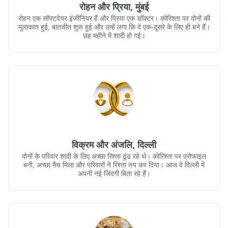
रोहन और प्रिया, मुंबई
रोहन एक सॉफ्टवेयर इंजीनियर हैं और प्रिया एक डॉक्टर। कोरिश्ता पर दोनों की
मुलाकात हुई, बातचीत शुरू हुई और उन्हें लगा कि वे एक-दूसरे के लिए ही बने हैं।
छह महीने में शादी हो गई।
विक्रम और अंजलि, दिल्ली
दोनों के परिवार शादी के लिए अच्छा रिश्ता ढूंढ रहे थे। कोरिश्ता पर प्रोफाइल
बनी, अच्छा मैच मिला और परिवारों ने रिश्ता तय कर दिया। आज वे दिल्ली में
अपनी नई जिंदगी बिता रहे हैं।