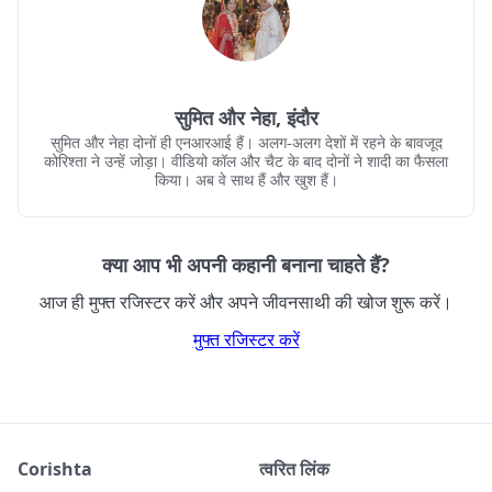
सुमित और नेहा, इंदौर
सुमित और नेहा दोनों ही एनआरआई हैं। अलग-अलग देशों में रहने के बावजूद
कोरिश्ता ने उन्हें जोड़ा। वीडियो कॉल और चैट के बाद दोनों ने शादी का फैसला
किया। अब वे साथ हैं और खुश हैं।
क्या आप भी अपनी कहानी बनाना चाहते हैं?
आज ही मुफ्त रजिस्टर करें और अपने जीवनसाथी की खोज शुरू करें।
मुफ्त रजिस्टर करें
Corishta
त्वरित लिंक