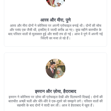
आरव और मीरा, पुणे
आरव और मीरा दोनों ने कोरिश्ता पर अपनी प्रोफाइल बनाई थी। दोनों की सोच
और पसंद एक जैसी थी, इसलिए वे जल्दी करीब आ गए। कुछ महीने बातचीत के
बाद परिवार वालों से मुलाकात हुई और शादी तय हो गई। आज वे पुणे में अपनी नई
जिंदगी का मजा ले रहे हैं।
इमरान और ज़ोया, हैदराबाद
इमरान ने कोरिश्ता पर ज़ोया की प्रोफाइल देखी और दिलचस्पी दिखाई। दोनों की
बातचीत अच्छी चली और धीरे-धीरे वे एक-दूसरे को समझने लगे। परिवार वालों की
सहमति के बाद दोनों ने शादी कर ली। आज वे हैदराबाद में खुश हैं।