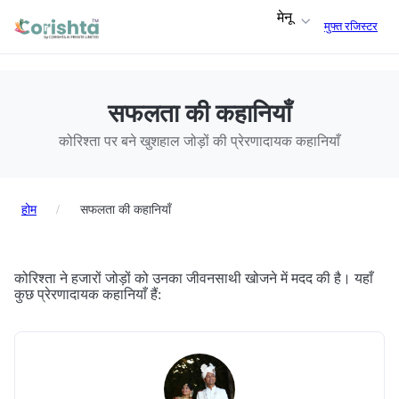
मेनू
मुफ्त रजिस्टर
सफलता की कहानियाँ
कोरिश्ता पर बने खुशहाल जोड़ों की प्रेरणादायक कहानियाँ
होम
/
सफलता की कहानियाँ
कोरिश्ता ने हजारों जोड़ों को उनका जीवनसाथी खोजने में मदद की है। यहाँ
कुछ प्रेरणादायक कहानियाँ हैं: