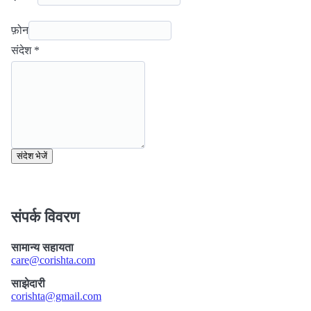
फ़ोन
संदेश *
संदेश भेजें
संपर्क विवरण
सामान्य सहायता
care@corishta.com
साझेदारी
corishta@gmail.com