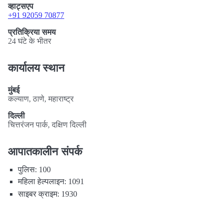
व्हाट्सएप
+91 92059 70877
प्रतिक्रिया समय
24 घंटे के भीतर
कार्यालय स्थान
मुंबई
कल्याण, ठाणे, महाराष्ट्र
दिल्ली
चित्तरंजन पार्क, दक्षिण दिल्ली
आपातकालीन संपर्क
पुलिस: 100
महिला हेल्पलाइन: 1091
साइबर क्राइम: 1930