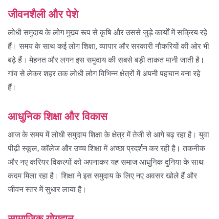
जीवनशैली और पेशे
लोधी समुदाय के लोग मुख्य रूप से कृषि और उससे जुड़े कार्यों में सक्रिय रहे
हैं। समय के साथ कई लोग शिक्षा, व्यापार और सरकारी नौकरियों की ओर भी
बढ़े हैं। मेहनत और लगन इस समुदाय की सबसे बड़ी ताकत मानी जाती है।
गांव से लेकर शहर तक लोधी लोग विभिन्न क्षेत्रों में अपनी पहचान बना रहे
हैं।
आधुनिक शिक्षा और विकास
आज के समय में लोधी समुदाय शिक्षा के क्षेत्र में तेजी से आगे बढ़ रहा है। युवा
पीढ़ी स्कूल, कॉलेज और उच्च शिक्षा में अच्छा प्रदर्शन कर रही है। तकनीक
और नए करियर विकल्पों को अपनाकर यह समाज आधुनिक दुनिया के साथ
कदम मिला रहा है। शिक्षा ने इस समुदाय के लिए नए अवसर खोले हैं और
जीवन स्तर में सुधार लाया है।
सामाजिक योगदान