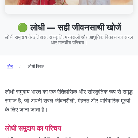
🟢 लोधी — सही जीवनसाथी खोजें
लोधी समुदाय के इतिहास, संस्कृति, परंपराओं और आधुनिक विकास का सरल
और मानवीय परिचय।
होम
/
लोधी विवाह
लोधी समुदाय भारत का एक ऐतिहासिक और सांस्कृतिक रूप से समृद्ध
समाज है, जो अपनी सरल जीवनशैली, मेहनत और पारिवारिक मूल्यों
के लिए जाना जाता है।
लोधी समुदाय का परिचय