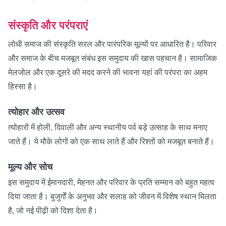
संस्कृति और परंपराएं
लोधी समाज की संस्कृति सरल और पारंपरिक मूल्यों पर आधारित है। परिवार
और समाज के बीच मजबूत संबंध इस समुदाय की खास पहचान है। सामाजिक
मेलजोल और एक दूसरे की मदद करने की भावना यहां की परंपरा का अहम
हिस्सा है।
त्योहार और उत्सव
त्योहारों में होली, दिवाली और अन्य स्थानीय पर्व बड़े उत्साह के साथ मनाए
जाते हैं। ये मौके लोगों को एक साथ लाते हैं और रिश्तों को मजबूत बनाते हैं।
मूल्य और सोच
इस समुदाय में ईमानदारी, मेहनत और परिवार के प्रति सम्मान को बहुत महत्व
दिया जाता है। बुजुर्गों के अनुभव और सलाह को जीवन में विशेष स्थान मिलता
है, जो नई पीढ़ी को दिशा देता है।