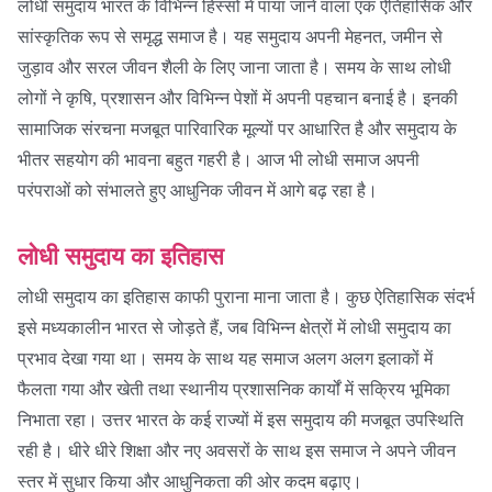
लोधी समुदाय भारत के विभिन्न हिस्सों में पाया जाने वाला एक ऐतिहासिक और
सांस्कृतिक रूप से समृद्ध समाज है। यह समुदाय अपनी मेहनत, जमीन से
जुड़ाव और सरल जीवन शैली के लिए जाना जाता है। समय के साथ लोधी
लोगों ने कृषि, प्रशासन और विभिन्न पेशों में अपनी पहचान बनाई है। इनकी
सामाजिक संरचना मजबूत पारिवारिक मूल्यों पर आधारित है और समुदाय के
भीतर सहयोग की भावना बहुत गहरी है। आज भी लोधी समाज अपनी
परंपराओं को संभालते हुए आधुनिक जीवन में आगे बढ़ रहा है।
लोधी समुदाय का इतिहास
लोधी समुदाय का इतिहास काफी पुराना माना जाता है। कुछ ऐतिहासिक संदर्भ
इसे मध्यकालीन भारत से जोड़ते हैं, जब विभिन्न क्षेत्रों में लोधी समुदाय का
प्रभाव देखा गया था। समय के साथ यह समाज अलग अलग इलाकों में
फैलता गया और खेती तथा स्थानीय प्रशासनिक कार्यों में सक्रिय भूमिका
निभाता रहा। उत्तर भारत के कई राज्यों में इस समुदाय की मजबूत उपस्थिति
रही है। धीरे धीरे शिक्षा और नए अवसरों के साथ इस समाज ने अपने जीवन
स्तर में सुधार किया और आधुनिकता की ओर कदम बढ़ाए।