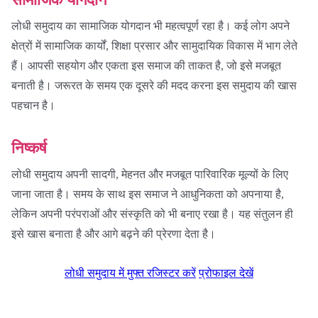
लोधी समुदाय का सामाजिक योगदान भी महत्वपूर्ण रहा है। कई लोग अपने
क्षेत्रों में सामाजिक कार्यों, शिक्षा प्रसार और सामुदायिक विकास में भाग लेते
हैं। आपसी सहयोग और एकता इस समाज की ताकत है, जो इसे मजबूत
बनाती है। जरूरत के समय एक दूसरे की मदद करना इस समुदाय की खास
पहचान है।
निष्कर्ष
लोधी समुदाय अपनी सादगी, मेहनत और मजबूत पारिवारिक मूल्यों के लिए
जाना जाता है। समय के साथ इस समाज ने आधुनिकता को अपनाया है,
लेकिन अपनी परंपराओं और संस्कृति को भी बनाए रखा है। यह संतुलन ही
इसे खास बनाता है और आगे बढ़ने की प्रेरणा देता है।
लोधी समुदाय में मुफ्त रजिस्टर करें
प्रोफाइल देखें